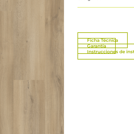
Ficha Técnica
Garantía
Instrucciones de ins