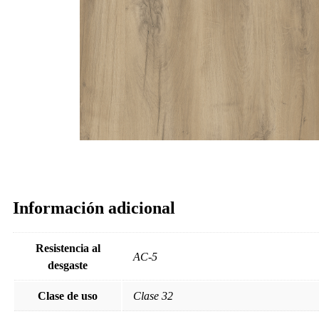
Información adicional
Resistencia al
AC-5
desgaste
Clase de uso
Clase 32