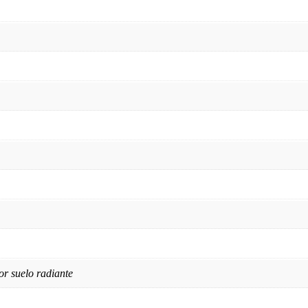
or suelo radiante