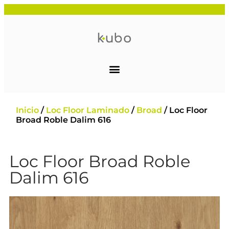
Inicio
/
Loc Floor Laminado
/
Broad
/ Loc Floor
Broad Roble Dalim 616
Loc Floor Broad Roble
Dalim 616