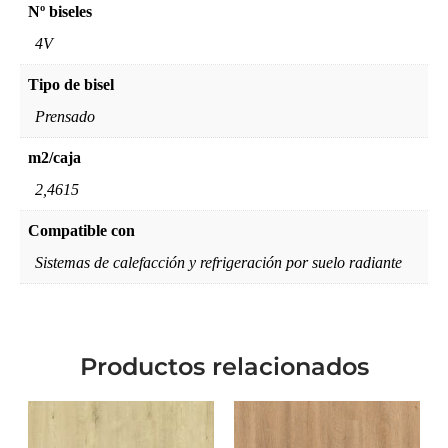
Nº biseles
4V
Tipo de bisel
Prensado
m2/caja
2,4615
Compatible con
Sistemas de calefacción y refrigeración por suelo radiante
Productos relacionados