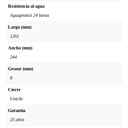
Resistencia al agua
Aquaprotect 24 horas
Largo (mm)
1261
Ancho (mm)
244
Grosor (mm)
8
Cierre
Uniclic
Garantía
25 años