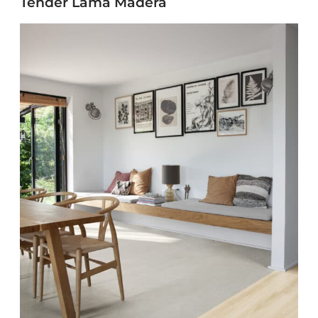
Tender Lama Madera