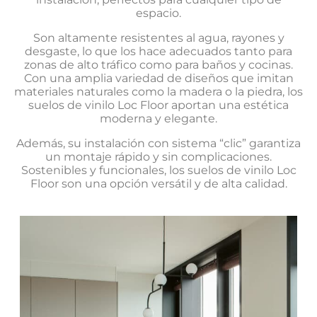
espacio.
Son altamente resistentes al agua, rayones y
desgaste, lo que los hace adecuados tanto para
zonas de alto tráfico como para baños y cocinas.
Con una amplia variedad de diseños que imitan
materiales naturales como la madera o la piedra, los
suelos de vinilo Loc Floor aportan una estética
moderna y elegante.
Además, su instalación con sistema “clic” garantiza
un montaje rápido y sin complicaciones.
Sostenibles y funcionales, los suelos de vinilo Loc
Floor son una opción versátil y de alta calidad.