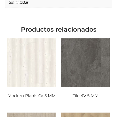
Sin tintadas
Productos relacionados
Modern Plank 4V 5 MM
Tile 4V 5 MM