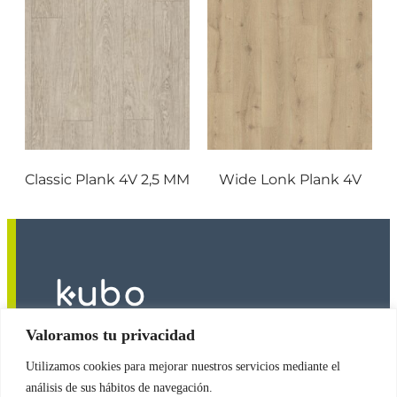
Classic Plank 4V 2,5 MM
Wide Lonk Plank 4V
Valoramos tu privacidad
Utilizamos cookies para mejorar nuestros servicios mediante el
2026
© Copyright
Revestimientos Kubo S.A.
análisis de sus hábitos de navegación.