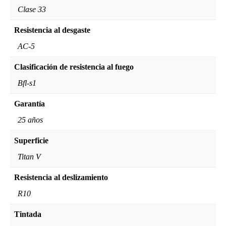
Clase 33
Resistencia al desgaste
AC-5
Clasificación de resistencia al fuego
Bfl-s1
Garantía
25 años
Superficie
Titan V
Resistencia al deslizamiento
R10
Tintada