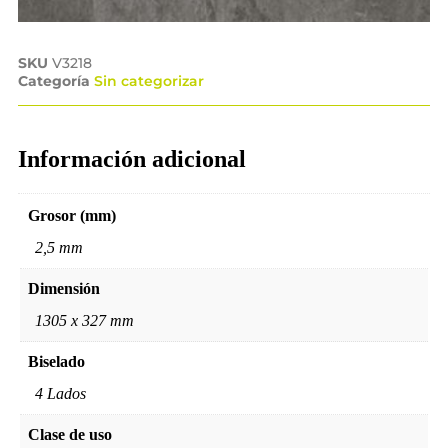
SKU
V3218
Categoría
Sin categorizar
Información adicional
Grosor (mm)
2,5 mm
Dimensión
1305 x 327 mm
Biselado
4 Lados
Clase de uso