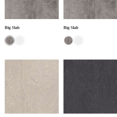
Big Slab
Big Slab