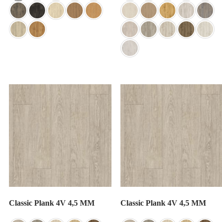
Classic Plank 4V 4,5 MM
Classic Plank 4V 4,5 MM