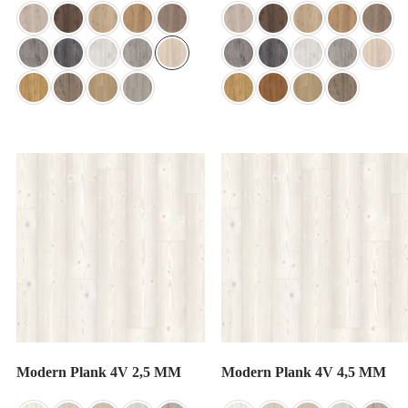
Modern Plank 4V 2,5 MM
Modern Plank 4V 4,5 MM