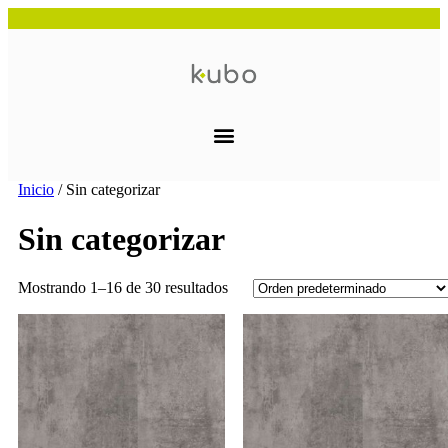
Inicio
/ Sin categorizar
Sin categorizar
Mostrando 1–16 de 30 resultados