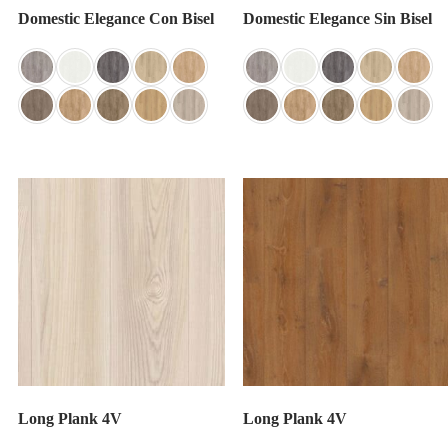
Domestic Elegance Con Bisel
Domestic Elegance Sin Bisel
Long Plank 4V
Long Plank 4V