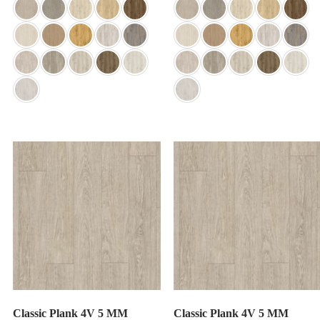
Classic Plank 4V 5 MM
Classic Plank 4V 5 MM