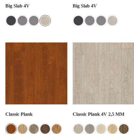
Big Slab 4V
Big Slab 4V
Classic Plank
Classic Plank 4V 2,5 MM