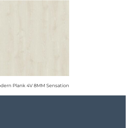
dern Plank 4V 8MM Sensation