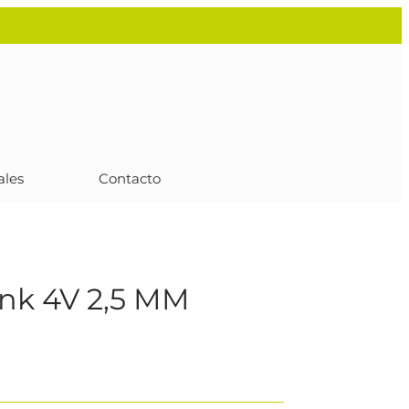
ales
Contacto
nk 4V 2,5 MM