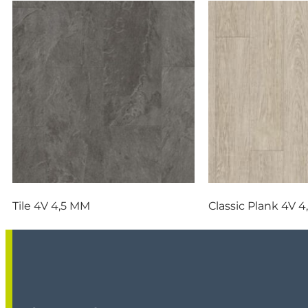
Tile 4V 4,5 MM
Classic Plank 4V 