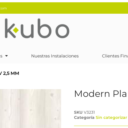
.com
s
Nuestras Instalaciones
Clientes Fin
V 2,5 MM
Modern Pla
SKU
V3231
Categoría
Sin categorizar