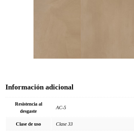
Información adicional
Resistencia al
AC-5
desgaste
Clase de uso
Clase 33