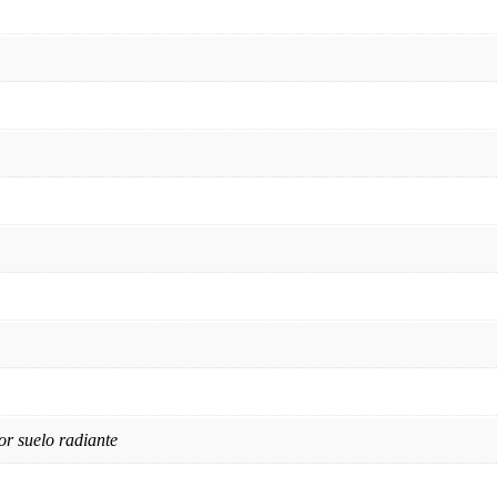
or suelo radiante