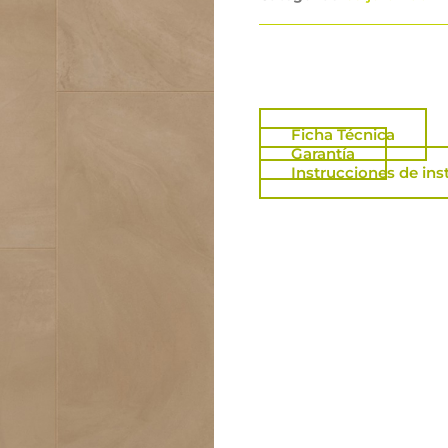
Ficha Técnica
Garantía
Instrucciones de ins