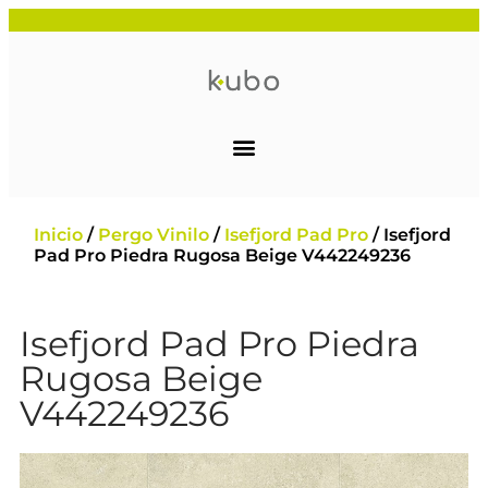
Inicio
/
Pergo Vinilo
/
Isefjord Pad Pro
/ Isefjord
Pad Pro Piedra Rugosa Beige V442249236
Isefjord Pad Pro Piedra
Rugosa Beige
V442249236