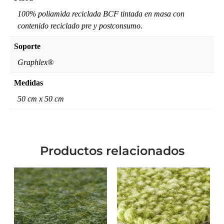
100% poliamida reciclada BCF tintada en masa con
contenido reciclado pre y postconsumo.
Soporte
Graphlex®
Medidas
50 cm x 50 cm
Productos relacionados