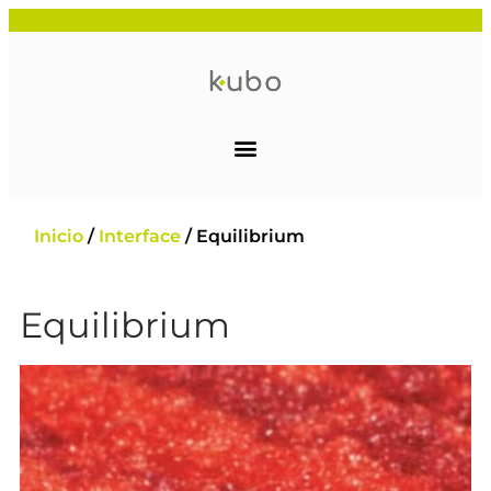
Inicio
/
Interface
/ Equilibrium
Equilibrium