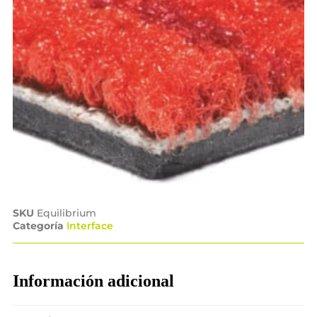
SKU
Equilibrium
Categoría
Interface
Información adicional