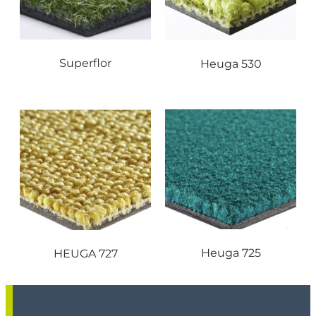
Superflor
Heuga 530
Heuga 725
HEUGA 727