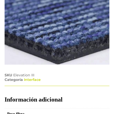
SKU
Elevation III
Categoría
Interface
Información adicional
Peso fibra