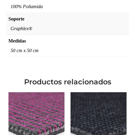
100% Poliamida
Soporte
Graphlex®
Medidas
50 cm x 50 cm
Productos relacionados