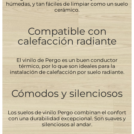
húmedas, y tan fáciles de limpiar como un suelo
cerámico.
Compatible con
calefacción radiante
El vinilo de Pergo es un buen conductor
térmico, por lo que son ideales para la
instalación de calefacción por suelo radiante.
Cómodos y silenciosos
Los suelos de vinilo Pergo combinan el confort
con una durabilidad excepcional. Son suaves y
silenciosos al andar.