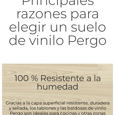
Principales
razones para
elegir un suelo
de vinilo Pergo
100 % Resistente a la
humedad
Gracias a la capa superficial resistente, duradera
y sellada, los tablones y las baldosas de vinilo
Pergo son ideales para cocinas y otras zonas