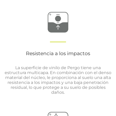
Resistencia a los impactos
La superficie de vinilo de Pergo tiene una
estructura multicapa. En combinación con el denso
material del núcleo, le proporciona al suelo una alta
resistencia a los impactos y una baja penetración
residual, lo que protege a su suelo de posibles
daños.