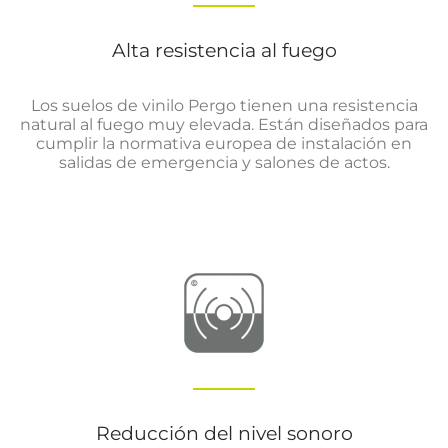
Alta resistencia al fuego
Los suelos de vinilo Pergo tienen una resistencia
natural al fuego muy elevada. Están diseñados para
cumplir la normativa europea de instalación en
salidas de emergencia y salones de actos.
Reducción del nivel sonoro