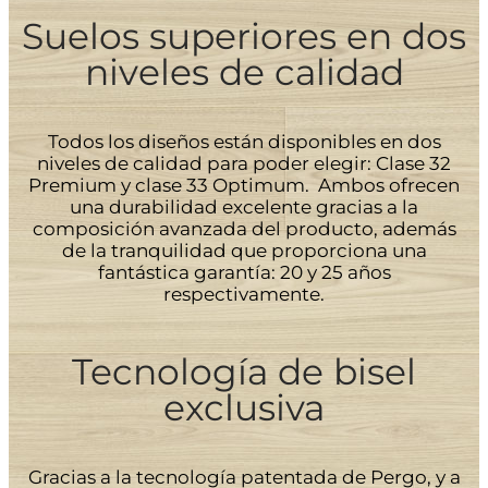
Suelos superiores en dos
niveles de calidad
Todos los diseños están disponibles en dos
niveles de calidad para poder elegir: Clase 32
Premium y clase 33 Optimum. Ambos ofrecen
una durabilidad excelente gracias a la
composición avanzada del producto, además
de la tranquilidad que proporciona una
fantástica garantía: 20 y 25 años
respectivamente.
Tecnología de bisel
exclusiva
Gracias a la tecnología patentada de Pergo, y a