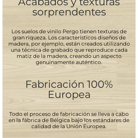
Acabados y texturas
sorprendentes
Los suelos de vinilo Pergo tienen texturas de
gran riqueza. Los característicos diseños de
madera, por ejemplo, están creados utilizando
una técnica de grabado que reproduce cada
matiz de la madera, creando un aspecto
genuinamente auténtico.
Fabricación 100%
Europea
Todo el proceso de fabricación se lleva a cabo
en la fábrica de Bélgica bajo los estándares de
calidad de la Unión Europea.