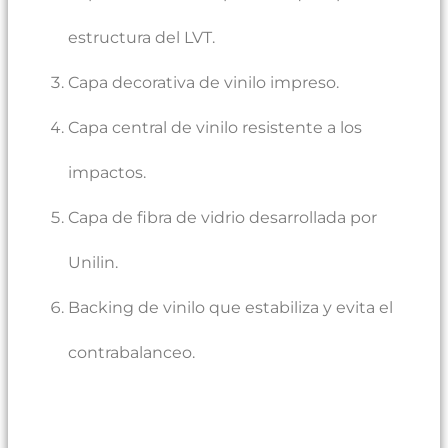
estructura del LVT.
Capa decorativa de vinilo impreso.
Capa central de vinilo resistente a los
impactos.
Capa de fibra de vidrio desarrollada por
Unilin.
Backing de vinilo que estabiliza y evita el
contrabalanceo.