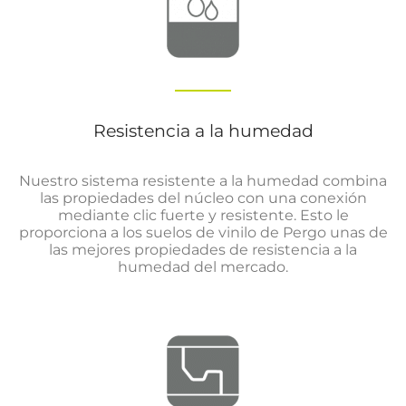
Resistencia a la humedad
Nuestro sistema resistente a la humedad combina
las propiedades del núcleo con una conexión
mediante clic fuerte y resistente. Esto le
proporciona a los suelos de vinilo de Pergo unas de
las mejores propiedades de resistencia a la
humedad del mercado.