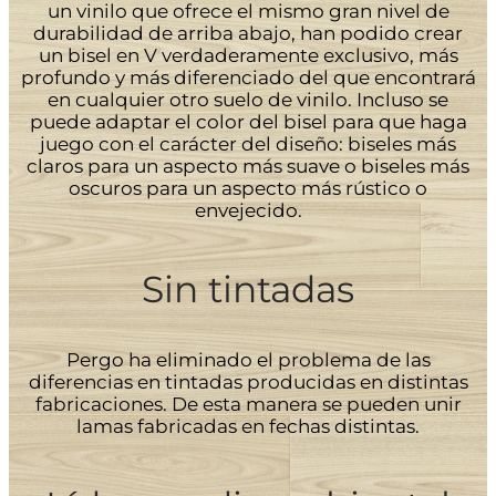
un vinilo que ofrece el mismo gran nivel de
durabilidad de arriba abajo, han podido crear
un bisel en V verdaderamente exclusivo, más
profundo y más diferenciado del que encontrará
en cualquier otro suelo de vinilo. Incluso se
puede adaptar el color del bisel para que haga
juego con el carácter del diseño: biseles más
claros para un aspecto más suave o biseles más
oscuros para un aspecto más rústico o
envejecido.
Sin tintadas
Pergo ha eliminado el problema de las
diferencias en tintadas producidas en distintas
fabricaciones. De esta manera se pueden unir
lamas fabricadas en fechas distintas.