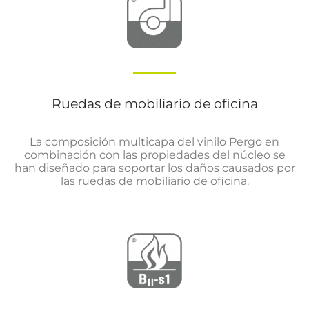
Ruedas de mobiliario de oficina
La composición multicapa del vinilo Pergo en
combinación con las propiedades del núcleo se
han diseñado para soportar los daños causados por
las ruedas de mobiliario de oficina.