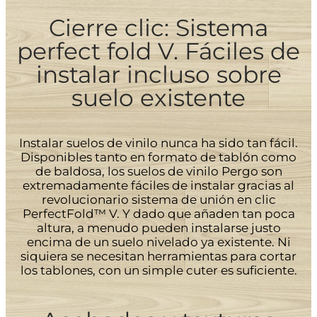
Cierre clic: Sistema
perfect fold V. Fáciles de
instalar incluso sobre
suelo existente
Instalar suelos de vinilo nunca ha sido tan fácil.
Disponibles tanto en formato de tablón como
de baldosa, los suelos de vinilo Pergo son
extremadamente fáciles de instalar gracias al
revolucionario sistema de unión en clic
PerfectFold™ V. Y dado que añaden tan poca
altura, a menudo pueden instalarse justo
encima de un suelo nivelado ya existente. Ni
siquiera se necesitan herramientas para cortar
los tablones, con un simple cuter es suficiente.