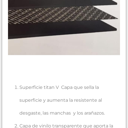
Superficie titan V Capa que sella la
superficie y aumenta la resistente al
desgaste, las manchas y los arañazos.
Capa de vinilo transparente que aporta la