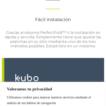
Fácil instalación
Gracias al sistema PerfectFold™ V la instalación es
rápida y sencilla. Simplemente tiene que ajustar las
planchas en su sitio mediante uno de los tres
métodos posibles. Estará listo en un instante.
Valoramos tu privacidad
Utilizamos cookies para mejorar nuestros servicios mediante el
2026
© Copyright
Revestimientos Kubo S.A.
análisis de sus hábitos de navegación.