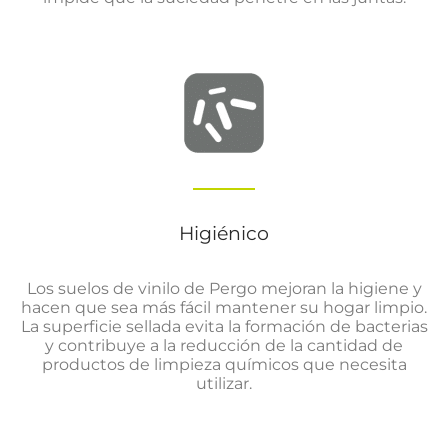
Higiénico
Los suelos de vinilo de Pergo mejoran la higiene y
hacen que sea más fácil mantener su hogar limpio.
La superficie sellada evita la formación de bacterias
y contribuye a la reducción de la cantidad de
productos de limpieza químicos que necesita
utilizar.