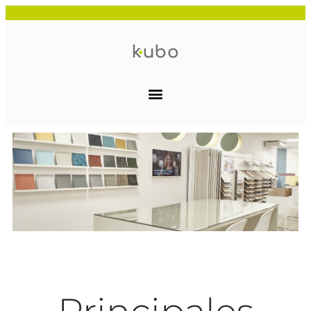
REVISTIENDO
ESPACIOS