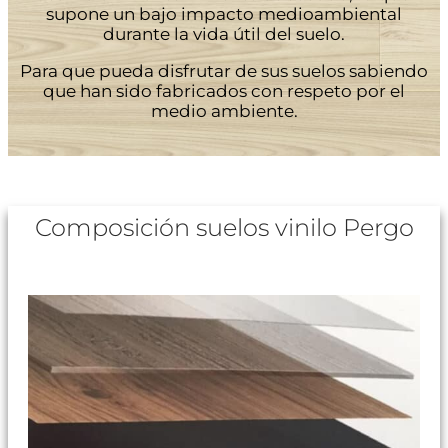
supone un bajo impacto medioambiental
durante la vida útil del suelo.
Para que pueda disfrutar de sus suelos sabiendo
que han sido fabricados con respeto por el
medio ambiente.
Composición suelos vinilo Pergo