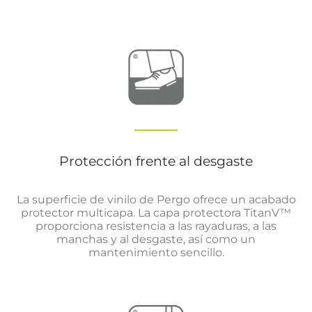
Protección frente al desgaste
La superficie de vinilo de Pergo ofrece un acabado
protector multicapa. La capa protectora TitanV™
proporciona resistencia a las rayaduras, a las
manchas y al desgaste, así como un
mantenimiento sencillo.