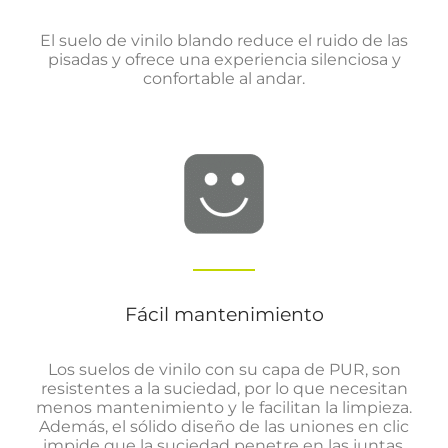
El suelo de vinilo blando reduce el ruido de las
pisadas y ofrece una experiencia silenciosa y
confortable al andar.
Fácil mantenimiento
Los suelos de vinilo con su capa de PUR, son
resistentes a la suciedad, por lo que necesitan
menos mantenimiento y le facilitan la limpieza.
Además, el sólido diseño de las uniones en clic
impide que la suciedad penetre en las juntas.