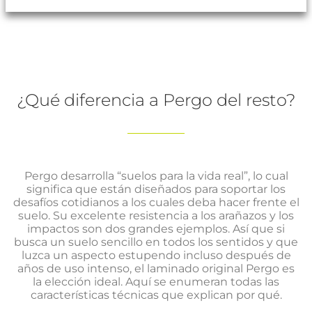
¿Qué diferencia a Pergo del resto?
Pergo desarrolla “suelos para la vida real”, lo cual
significa que están diseñados para soportar los
desafíos cotidianos a los cuales deba hacer frente el
suelo. Su excelente resistencia a los arañazos y los
impactos son dos grandes ejemplos. Así que si
busca un suelo sencillo en todos los sentidos y que
luzca un aspecto estupendo incluso después de
años de uso intenso, el laminado original Pergo es
la elección ideal. Aquí se enumeran todas las
características técnicas que explican por qué.