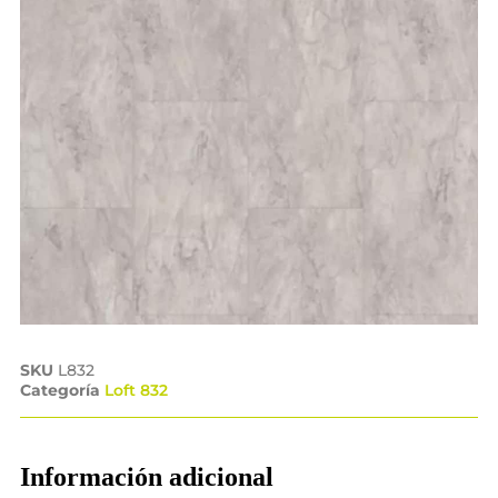
SKU
L832
Categoría
Loft 832
Información adicional