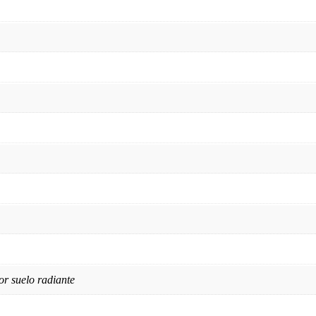
or suelo radiante