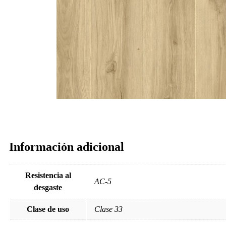
Información adicional
Resistencia al
AC-5
desgaste
Clase de uso
Clase 33