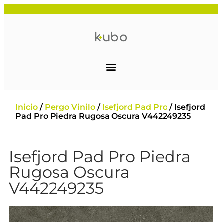
Inicio
/
Pergo Vinilo
/
Isefjord Pad Pro
/ Isefjord
Pad Pro Piedra Rugosa Oscura V442249235
Isefjord Pad Pro Piedra
Rugosa Oscura
V442249235