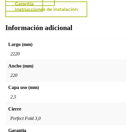
Garantía
Instrucciones de instalación
Información adicional
Largo (mm)
2220
Ancho (mm)
220
Capa uso (mm)
2,5
Cierre
Perfect Fold 3,0
Garantía