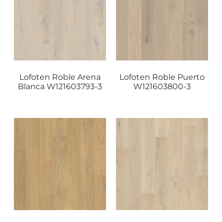
Lofoten Roble Arena
Lofoten Roble Puerto
Blanca W121603793-3
W121603800-3