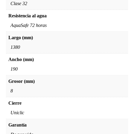
Clase 32
Resistencia al agua
AquaSafe 72 horas
Largo (mm)
1380
Ancho (mm)
190
Grosor (mm)
8
Cierre
Uniclic
Garantía