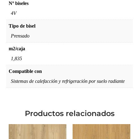
Nº biseles
4V
Tipo de bisel
Prensado
m2/caja
1,835
Compatible con
Sistemas de calefacción y refrigeración por suelo radiante
Productos relacionados