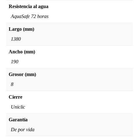
Resistencia al agua
AquaSafe 72 horas
Largo (mm)
1380
Ancho (mm)
190
Grosor (mm)
8
Cierre
Uniclic
Garantía
De por vida