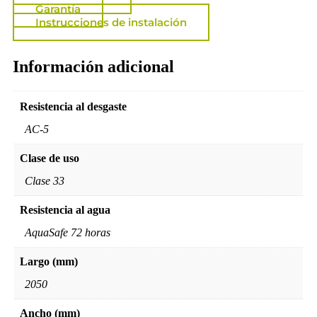
Garantía
Instrucciones de instalación
Información adicional
Resistencia al desgaste
AC-5
Clase de uso
Clase 33
Resistencia al agua
AquaSafe 72 horas
Largo (mm)
2050
Ancho (mm)