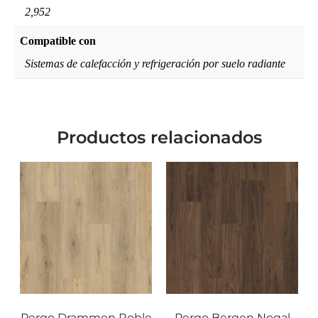
2,952
Compatible con
Sistemas de calefacción y refrigeración por suelo radiante
Productos relacionados
Pergo Drammen Roble
Pergo Bergen Nogal