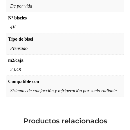
De por vida
Nº biseles
4V
Tipo de bisel
Prensado
m2/caja
2;048
Compatible con
Sistemas de calefacción y refrigeración por suelo radiante
Productos relacionados