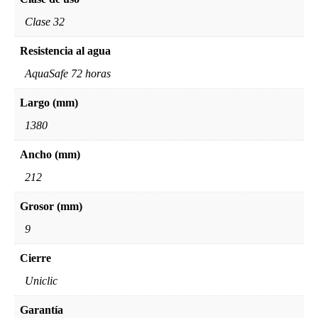
Clase 32
Resistencia al agua
AquaSafe 72 horas
Largo (mm)
1380
Ancho (mm)
212
Grosor (mm)
9
Cierre
Uniclic
Garantía