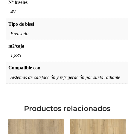
Nº biseles
4V
Tipo de bisel
Prensado
m2/caja
1,835
Compatible con
Sistemas de calefacción y refrigeración por suelo radiante
Productos relacionados