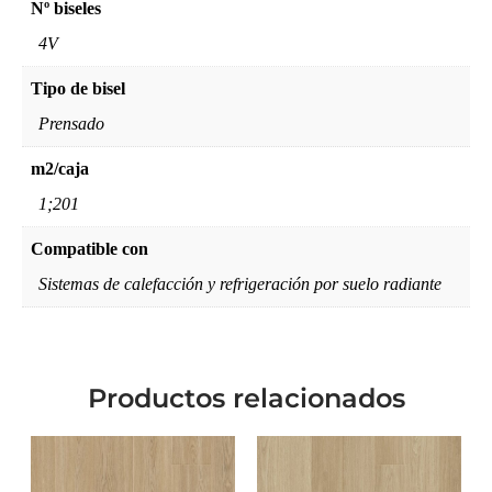
Nº biseles
4V
Tipo de bisel
Prensado
m2/caja
1;201
Compatible con
Sistemas de calefacción y refrigeración por suelo radiante
Productos relacionados