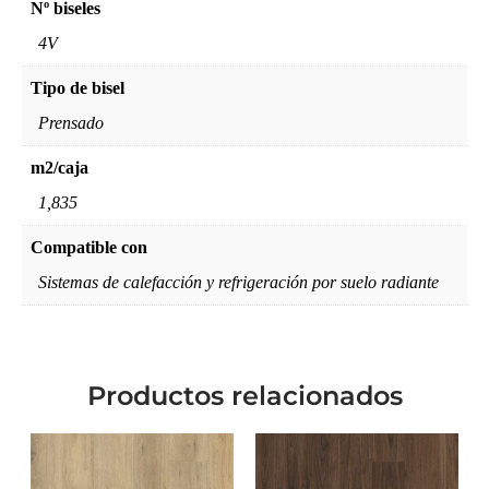
Nº biseles
4V
Tipo de bisel
Prensado
m2/caja
1,835
Compatible con
Sistemas de calefacción y refrigeración por suelo radiante
Productos relacionados