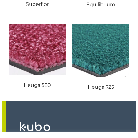
Superflor
Equilibrium
Heuga 580
Heuga 725