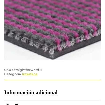
SKU
Straightforward-II
Categoría
Interface
Información adicional