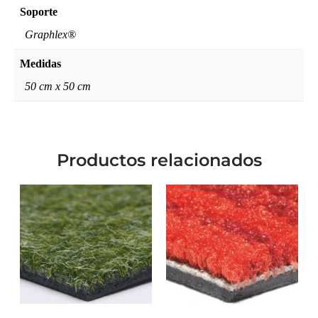
Soporte
Graphlex®
Medidas
50 cm x 50 cm
Productos relacionados