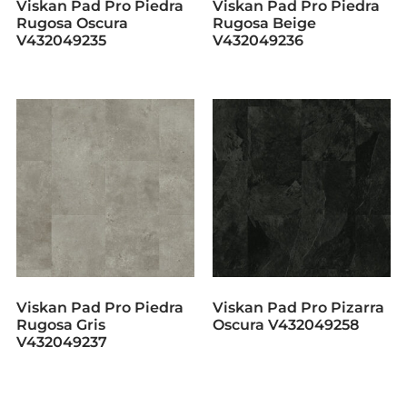
Viskan Pad Pro Piedra
Viskan Pad Pro Piedra
Rugosa Oscura
Rugosa Beige
V432049235
V432049236
Viskan Pad Pro Piedra
Viskan Pad Pro Pizarra
Rugosa Gris
Oscura V432049258
V432049237