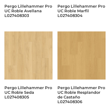
Pergo Lillehammer Pro
Pergo Lillehammer Pro
UC Roble Avellana
UC Roble Marfil
L027408303
L027408304
Pergo Lillehammer Pro
Pergo Lillehammer Pro
UC Roble Seda
UC Roble Resplandor
L027408305
de Castaño
L027408306