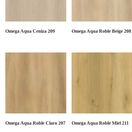
Omega Aqua Ceniza 209
Omega Aqua Roble Beige 208
Omega Aqua Roble Claro 207
Omega Aqua Roble Miel 211