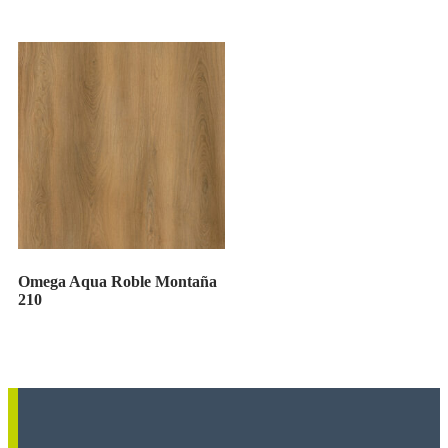
Omega Aqua Roble Montaña
210